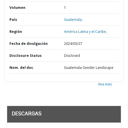
Volumen
1
País
Guatemala,
Región
América Latina y el Caribe,
Fecha de divulgación
2024/03/27
Disclosure Status
Disclosed
Nom. del doc.
Guatemala Gender Landscape
Vea más
DESCARGAS