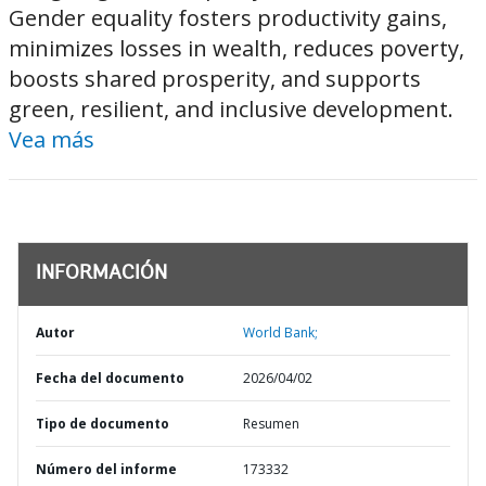
Gender equality fosters productivity gains,
minimizes losses in wealth, reduces poverty,
boosts shared prosperity, and supports
green, resilient, and inclusive development.
Vea más
INFORMACIÓN
Autor
World Bank;
Fecha del documento
2026/04/02
Tipo de documento
Resumen
Número del informe
173332