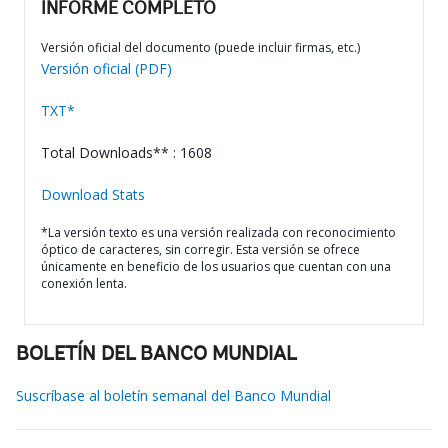
INFORME COMPLETO
Versión oficial del documento (puede incluir firmas, etc.)
Versión oficial (PDF)
TXT*
Total Downloads** : 1608
Download Stats
*La versión texto es una versión realizada con reconocimiento
óptico de caracteres, sin corregir. Esta versión se ofrece
únicamente en beneficio de los usuarios que cuentan con una
conexión lenta.
BOLETÍN DEL BANCO MUNDIAL
Suscríbase al boletín semanal del Banco Mundial