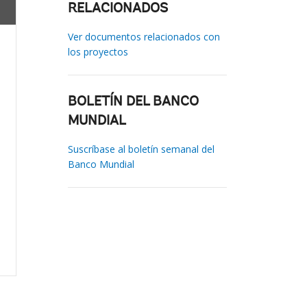
RELACIONADOS
Ver documentos relacionados con
los proyectos
BOLETÍN DEL BANCO
MUNDIAL
Suscríbase al boletín semanal del
Banco Mundial