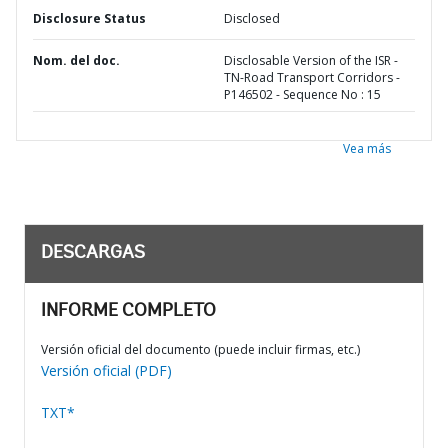
Disclosure Status
Disclosed
Nom. del doc.
Disclosable Version of the ISR -
TN-Road Transport Corridors -
P146502 - Sequence No : 15
Vea más
DESCARGAS
INFORME COMPLETO
Versión oficial del documento (puede incluir firmas, etc.)
Versión oficial (PDF)
TXT*