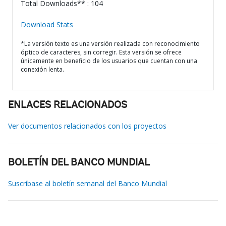
Total Downloads** : 104
Download Stats
*La versión texto es una versión realizada con reconocimiento
óptico de caracteres, sin corregir. Esta versión se ofrece
únicamente en beneficio de los usuarios que cuentan con una
conexión lenta.
ENLACES RELACIONADOS
Ver documentos relacionados con los proyectos
BOLETÍN DEL BANCO MUNDIAL
Suscríbase al boletín semanal del Banco Mundial