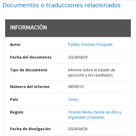
Documentos o traducciones relacionados
INFORMACIÓN
Autor
Patella, Dominic Pasquale;
Fecha del documento
2024/04/29
Tipo de documento
Informe sobre el estado de
ejecución y los resultados
Número del informe
ISR56510
País
Túnez,
Región
Oriente Medio, Norte de África,
Afganistán y Pakistán,
Fecha de divulgación
2024/04/28