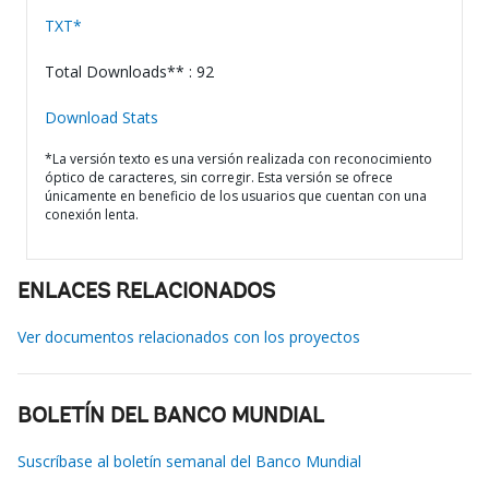
TXT*
Total Downloads** : 92
Download Stats
*La versión texto es una versión realizada con reconocimiento
óptico de caracteres, sin corregir. Esta versión se ofrece
únicamente en beneficio de los usuarios que cuentan con una
conexión lenta.
ENLACES RELACIONADOS
Ver documentos relacionados con los proyectos
BOLETÍN DEL BANCO MUNDIAL
Suscríbase al boletín semanal del Banco Mundial