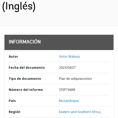
(Inglés)
INFORMACIÓN
Autor
Victor Mabeia;
Fecha del documento
2023/04/27
Tipo de documento
Plan de adquisiciones
Número del informe
STEP79499
País
Mozambique,
Región
Eastern and Southern Africa,