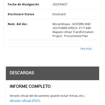
Fecha de divulgación
2023/04/27
Disclosure Status
Disclosed
Nom. del doc.
Mozambique - EASTERN AND
SOUTHERN AFRICA- P171449-
Maputo Urban Transformation
Project - Procurement Plan
Vea más
DESCARGAS
INFORME COMPLETO
Versión oficial del documento (puede incluir firmas, etc.)
Versión oficial (PDF)