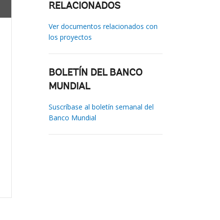
RELACIONADOS
Ver documentos relacionados con
los proyectos
BOLETÍN DEL BANCO
MUNDIAL
Suscríbase al boletín semanal del
Banco Mundial