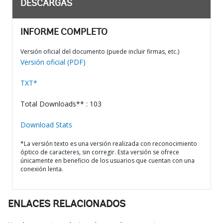
DESCARGAS
INFORME COMPLETO
Versión oficial del documento (puede incluir firmas, etc.)
Versión oficial (PDF)
TXT*
Total Downloads** : 103
Download Stats
*La versión texto es una versión realizada con reconocimiento
óptico de caracteres, sin corregir. Esta versión se ofrece
únicamente en beneficio de los usuarios que cuentan con una
conexión lenta.
ENLACES RELACIONADOS