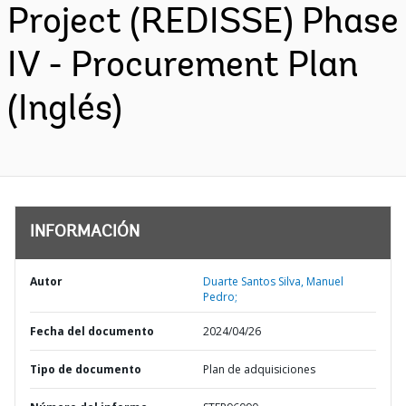
Project (REDISSE) Phase
IV - Procurement Plan
(Inglés)
INFORMACIÓN
Autor
Duarte Santos Silva, Manuel
Pedro;
Fecha del documento
2024/04/26
Tipo de documento
Plan de adquisiciones