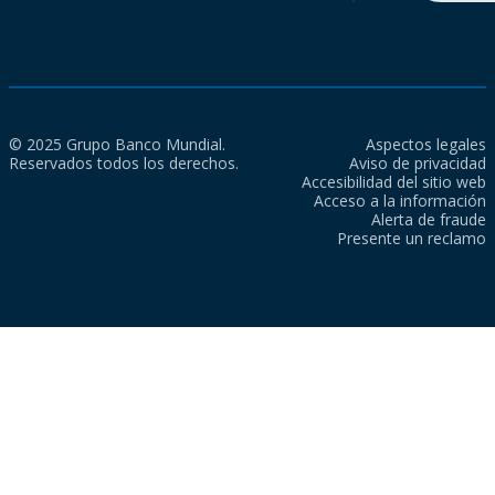
© 2025 Grupo Banco Mundial.
Aspectos legales
Reservados todos los derechos.
Aviso de privacidad
Accesibilidad del sitio web
Acceso a la información
Alerta de fraude
Presente un reclamo