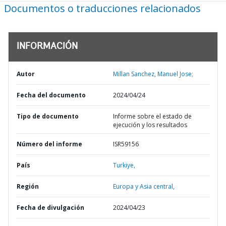
Documentos o traducciones relacionados
INFORMACIÓN
Autor
Millan Sanchez, Manuel Jose;
Fecha del documento
2024/04/24
Tipo de documento
Informe sobre el estado de
ejecución y los resultados
Número del informe
ISR59156
País
Turkiye,
Región
Europa y Asia central,
Fecha de divulgación
2024/04/23