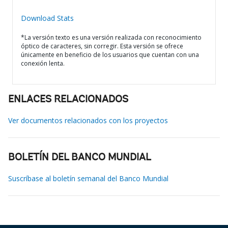
Download Stats
*La versión texto es una versión realizada con reconocimiento
óptico de caracteres, sin corregir. Esta versión se ofrece
únicamente en beneficio de los usuarios que cuentan con una
conexión lenta.
ENLACES RELACIONADOS
Ver documentos relacionados con los proyectos
BOLETÍN DEL BANCO MUNDIAL
Suscríbase al boletín semanal del Banco Mundial