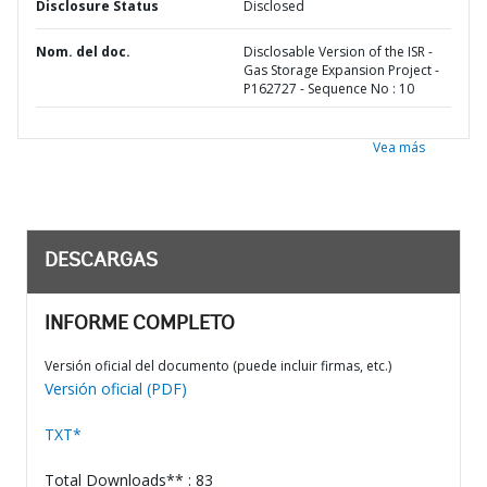
Disclosure Status
Disclosed
Nom. del doc.
Disclosable Version of the ISR -
Gas Storage Expansion Project -
P162727 - Sequence No : 10
Vea más
DESCARGAS
INFORME COMPLETO
Versión oficial del documento (puede incluir firmas, etc.)
Versión oficial (PDF)
TXT*
Total Downloads** : 83