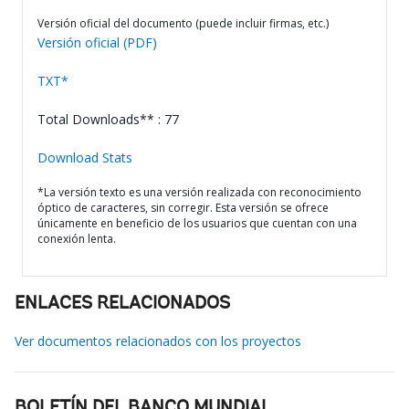
Versión oficial del documento (puede incluir firmas, etc.)
Versión oficial (PDF)
TXT*
Total Downloads** : 77
Download Stats
*La versión texto es una versión realizada con reconocimiento
óptico de caracteres, sin corregir. Esta versión se ofrece
únicamente en beneficio de los usuarios que cuentan con una
conexión lenta.
ENLACES RELACIONADOS
Ver documentos relacionados con los proyectos
BOLETÍN DEL BANCO MUNDIAL