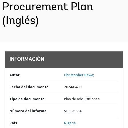
Procurement Plan
(Inglés)
INFORMACIÓN
Autor
Christopher Bewa;
Fecha del documento
2024/04/23
Tipo de documento
Plan de adquisiciones
Número del informe
STEP95884
País
Nigeria,