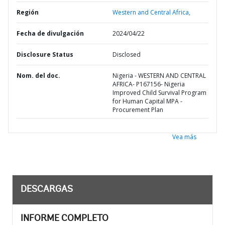
Región
Western and Central Africa,
Fecha de divulgación
2024/04/22
Disclosure Status
Disclosed
Nom. del doc.
Nigeria - WESTERN AND CENTRAL
AFRICA- P167156- Nigeria
Improved Child Survival Program
for Human Capital MPA -
Procurement Plan
Vea más
DESCARGAS
INFORME COMPLETO