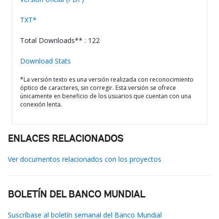
TXT*
Total Downloads** : 122
Download Stats
*La versión texto es una versión realizada con reconocimiento
óptico de caracteres, sin corregir. Esta versión se ofrece
únicamente en beneficio de los usuarios que cuentan con una
conexión lenta.
ENLACES RELACIONADOS
Ver documentos relacionados con los proyectos
BOLETÍN DEL BANCO MUNDIAL
Suscríbase al boletín semanal del Banco Mundial