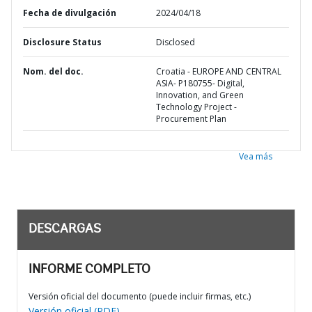
Fecha de divulgación
2024/04/18
Disclosure Status
Disclosed
Nom. del doc.
Croatia - EUROPE AND CENTRAL
ASIA- P180755- Digital,
Innovation, and Green
Technology Project -
Procurement Plan
Vea más
DESCARGAS
INFORME COMPLETO
Versión oficial del documento (puede incluir firmas, etc.)
Versión oficial (PDF)