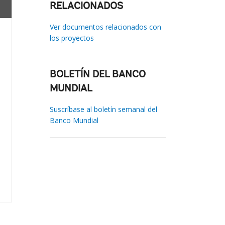
RELACIONADOS
Ver documentos relacionados con
los proyectos
BOLETÍN DEL BANCO
MUNDIAL
Suscríbase al boletín semanal del
Banco Mundial