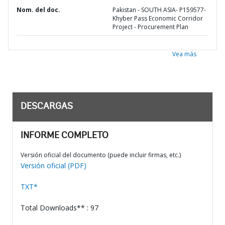
Nom. del doc.
Pakistan - SOUTH ASIA- P159577-
Khyber Pass Economic Corridor
Project - Procurement Plan
Vea más
DESCARGAS
INFORME COMPLETO
Versión oficial del documento (puede incluir firmas, etc.)
Versión oficial (PDF)
TXT*
Total Downloads** : 97