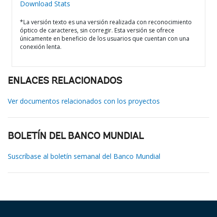
Download Stats
*La versión texto es una versión realizada con reconocimiento
óptico de caracteres, sin corregir. Esta versión se ofrece
únicamente en beneficio de los usuarios que cuentan con una
conexión lenta.
ENLACES RELACIONADOS
Ver documentos relacionados con los proyectos
BOLETÍN DEL BANCO MUNDIAL
Suscríbase al boletín semanal del Banco Mundial