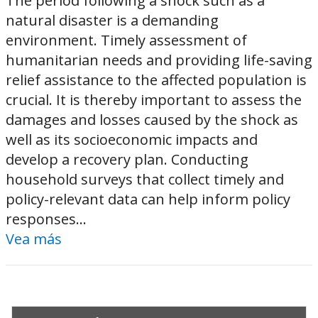
The period following a shock such as a
natural disaster is a demanding
environment. Timely assessment of
humanitarian needs and providing life-saving
relief assistance to the affected population is
crucial. It is thereby important to assess the
damages and losses caused by the shock as
well as its socioeconomic impacts and
develop a recovery plan. Conducting
household surveys that collect timely and
policy-relevant data can help inform policy
responses...
Vea más