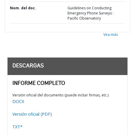
Nom. del doc.
Guidelines on Conducting
Emergency Phone Surveys :
Pacific Observatory
Vea más
DESCARGAS
INFORME COMPLETO
Versión oficial del documento (puede incluir firmas, etc.)
DOCX
Versión oficial (PDF)
TXT*