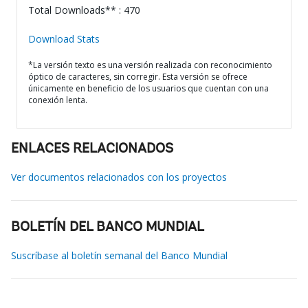
Total Downloads** : 470
Download Stats
*La versión texto es una versión realizada con reconocimiento
óptico de caracteres, sin corregir. Esta versión se ofrece
únicamente en beneficio de los usuarios que cuentan con una
conexión lenta.
ENLACES RELACIONADOS
Ver documentos relacionados con los proyectos
BOLETÍN DEL BANCO MUNDIAL
Suscríbase al boletín semanal del Banco Mundial