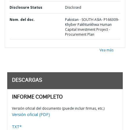
Disclosure Status
Disclosed
Nom. del doc.
Pakistan - SOUTH ASIA- P166309-
Khyber Pakhtunkhwa Human
Capital Investment Project -
Procurement Plan
Vea más
DESCARGAS
INFORME COMPLETO
Versión oficial del documento (puede incluir firmas, etc.)
Versión oficial (PDF)
TXT*