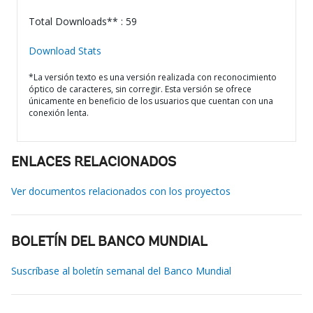
Total Downloads** : 59
Download Stats
*La versión texto es una versión realizada con reconocimiento
óptico de caracteres, sin corregir. Esta versión se ofrece
únicamente en beneficio de los usuarios que cuentan con una
conexión lenta.
ENLACES RELACIONADOS
Ver documentos relacionados con los proyectos
BOLETÍN DEL BANCO MUNDIAL
Suscríbase al boletín semanal del Banco Mundial