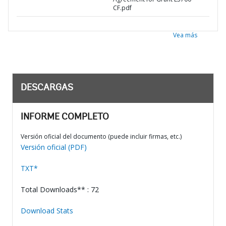
CF.pdf
Vea más
DESCARGAS
INFORME COMPLETO
Versión oficial del documento (puede incluir firmas, etc.)
Versión oficial (PDF)
TXT*
Total Downloads** : 72
Download Stats