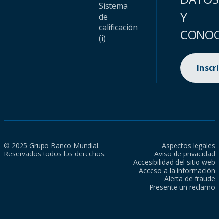
Sistema
Y
de
calificación
CONOC
(i)
Inscr
© 2025 Grupo Banco Mundial.
Aspectos legales
Reservados todos los derechos.
Aviso de privacidad
Accesibilidad del sitio web
Acceso a la información
Alerta de fraude
Presente un reclamo