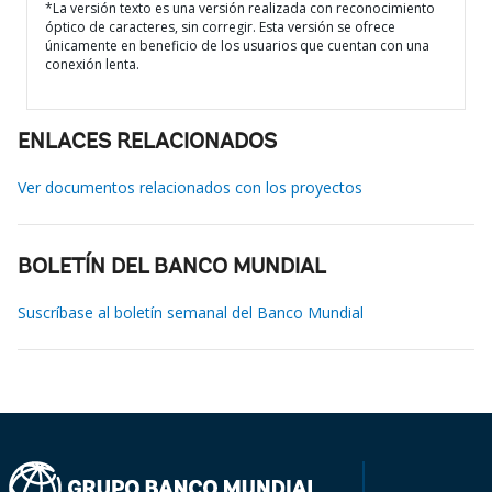
*La versión texto es una versión realizada con reconocimiento
óptico de caracteres, sin corregir. Esta versión se ofrece
únicamente en beneficio de los usuarios que cuentan con una
conexión lenta.
ENLACES RELACIONADOS
Ver documentos relacionados con los proyectos
BOLETÍN DEL BANCO MUNDIAL
Suscríbase al boletín semanal del Banco Mundial