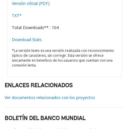
Versión oficial (PDF)
TXT*
Total Downloads** : 104
Download Stats
*La versión texto es una versión realizada con reconocimiento
óptico de caracteres, sin corregir. Esta versión se ofrece
únicamente en beneficio de los usuarios que cuentan con una
conexión lenta.
ENLACES RELACIONADOS
Ver documentos relacionados con los proyectos
BOLETÍN DEL BANCO MUNDIAL