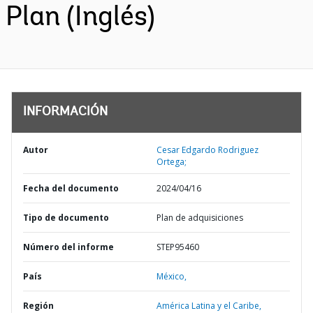
Plan (Inglés)
INFORMACIÓN
Autor
Cesar Edgardo Rodriguez
Ortega;
Fecha del documento
2024/04/16
Tipo de documento
Plan de adquisiciones
Número del informe
STEP95460
País
México,
Región
América Latina y el Caribe,