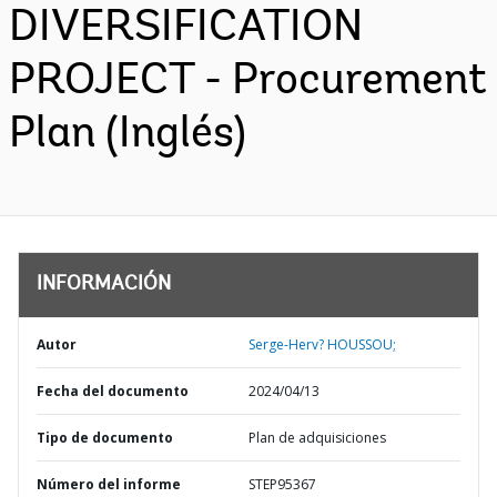
DIVERSIFICATION
PROJECT - Procurement
Plan (Inglés)
INFORMACIÓN
Autor
Serge-Herv? HOUSSOU;
Fecha del documento
2024/04/13
Tipo de documento
Plan de adquisiciones
Número del informe
STEP95367