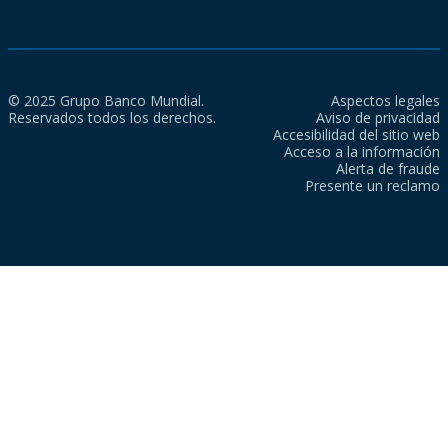
© 2025 Grupo Banco Mundial.
Aspectos legales
Reservados todos los derechos.
Aviso de privacidad
Accesibilidad del sitio web
Acceso a la información
Alerta de fraude
Presente un reclamo