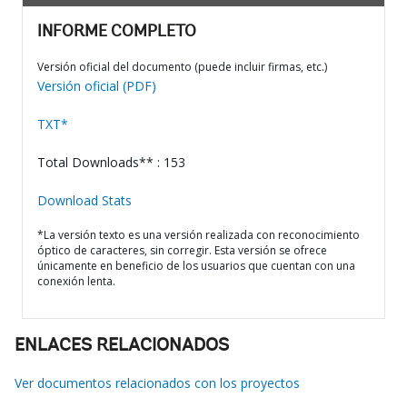
INFORME COMPLETO
Versión oficial del documento (puede incluir firmas, etc.)
Versión oficial (PDF)
TXT*
Total Downloads** : 153
Download Stats
*La versión texto es una versión realizada con reconocimiento
óptico de caracteres, sin corregir. Esta versión se ofrece
únicamente en beneficio de los usuarios que cuentan con una
conexión lenta.
ENLACES RELACIONADOS
Ver documentos relacionados con los proyectos