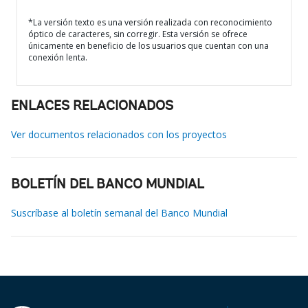
*La versión texto es una versión realizada con reconocimiento
óptico de caracteres, sin corregir. Esta versión se ofrece
únicamente en beneficio de los usuarios que cuentan con una
conexión lenta.
ENLACES RELACIONADOS
Ver documentos relacionados con los proyectos
BOLETÍN DEL BANCO MUNDIAL
Suscríbase al boletín semanal del Banco Mundial