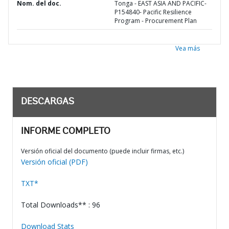
Nom. del doc.
Tonga - EAST ASIA AND PACIFIC-
P154840- Pacific Resilience
Program - Procurement Plan
Vea más
DESCARGAS
INFORME COMPLETO
Versión oficial del documento (puede incluir firmas, etc.)
Versión oficial (PDF)
TXT*
Total Downloads** : 96
Download Stats