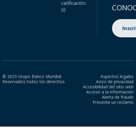
calificación
CONOC
(i)
Inscr
© 2025 Grupo Banco Mundial.
Aspectos legales
Reservados todos los derechos.
Aviso de privacidad
Accesibilidad del sitio web
Acceso a la información
Alerta de fraude
Presente un reclamo