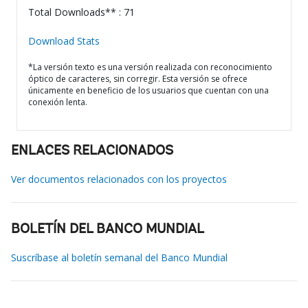
Total Downloads** : 71
Download Stats
*La versión texto es una versión realizada con reconocimiento
óptico de caracteres, sin corregir. Esta versión se ofrece
únicamente en beneficio de los usuarios que cuentan con una
conexión lenta.
ENLACES RELACIONADOS
Ver documentos relacionados con los proyectos
BOLETÍN DEL BANCO MUNDIAL
Suscríbase al boletín semanal del Banco Mundial