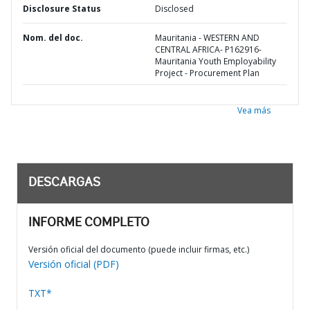
Disclosure Status
Disclosed
Nom. del doc.
Mauritania - WESTERN AND
CENTRAL AFRICA- P162916-
Mauritania Youth Employability
Project - Procurement Plan
Vea más
DESCARGAS
INFORME COMPLETO
Versión oficial del documento (puede incluir firmas, etc.)
Versión oficial (PDF)
TXT*