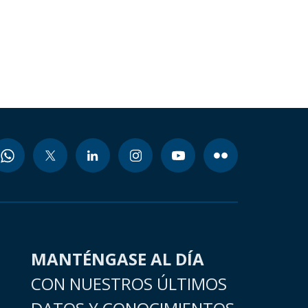
MANTÉNGASE AL DÍA
CON NUESTROS ÚLTIMOS