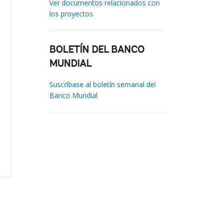
Ver documentos relacionados con
los proyectos
BOLETÍN DEL BANCO
MUNDIAL
Suscríbase al boletín semanal del
Banco Mundial