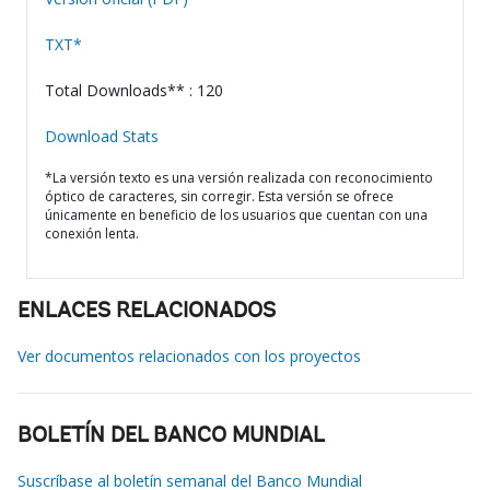
TXT*
Total Downloads** : 120
Download Stats
*La versión texto es una versión realizada con reconocimiento
óptico de caracteres, sin corregir. Esta versión se ofrece
únicamente en beneficio de los usuarios que cuentan con una
conexión lenta.
ENLACES RELACIONADOS
Ver documentos relacionados con los proyectos
BOLETÍN DEL BANCO MUNDIAL
Suscríbase al boletín semanal del Banco Mundial