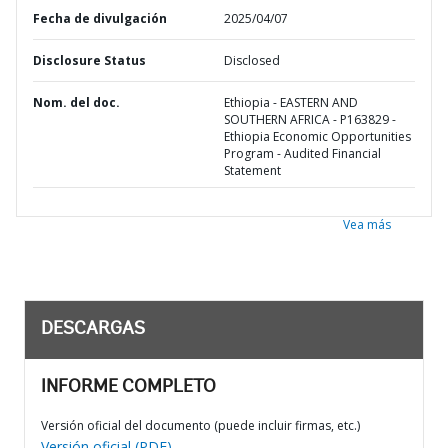
Fecha de divulgación
2025/04/07
Disclosure Status
Disclosed
Nom. del doc.
Ethiopia - EASTERN AND
SOUTHERN AFRICA - P163829 -
Ethiopia Economic Opportunities
Program - Audited Financial
Statement
Vea más
DESCARGAS
INFORME COMPLETO
Versión oficial del documento (puede incluir firmas, etc.)
Versión oficial (PDF)