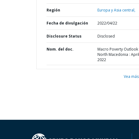
Región
Europa y Asia central,
Fecha de divulgación
2022/04/22
Disclosure Status
Disclosed
Nom. del doc.
Macro Poverty Outlook 
North Macedonia : Apri
2022
Vea más