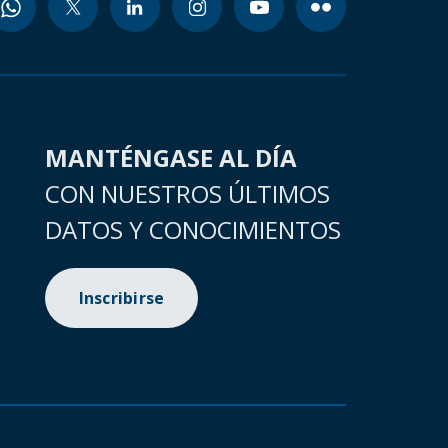
MANTÉNGASE AL DÍA
CON NUESTROS ÚLTIMOS
DATOS Y CONOCIMIENTOS
Inscribirse