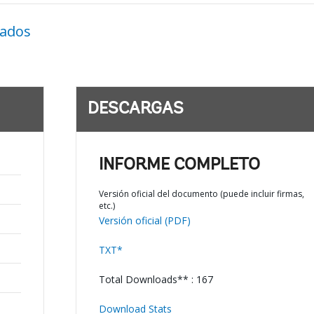
nados
DESCARGAS
INFORME COMPLETO
Versión oficial del documento (puede incluir firmas,
etc.)
Versión oficial (PDF)
TXT*
Total Downloads** : 167
Download Stats