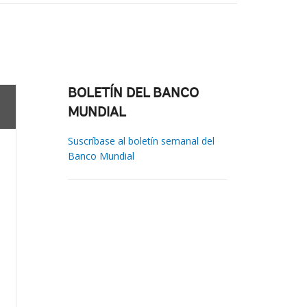
BOLETÍN DEL BANCO
MUNDIAL
Suscríbase al boletín semanal del
Banco Mundial