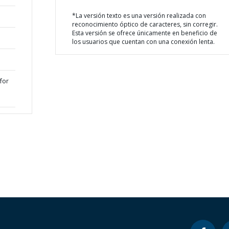
*La versión texto es una versión realizada con
reconocimiento óptico de caracteres, sin corregir.
Esta versión se ofrece únicamente en beneficio de
los usuarios que cuentan con una conexión lenta.
for
l