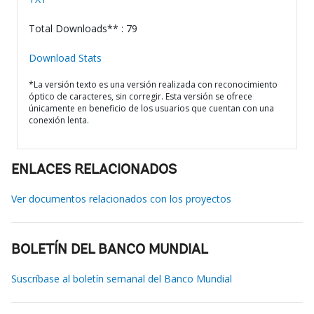
Total Downloads** : 79
Download Stats
*La versión texto es una versión realizada con reconocimiento
óptico de caracteres, sin corregir. Esta versión se ofrece
únicamente en beneficio de los usuarios que cuentan con una
conexión lenta.
ENLACES RELACIONADOS
Ver documentos relacionados con los proyectos
BOLETÍN DEL BANCO MUNDIAL
Suscríbase al boletín semanal del Banco Mundial