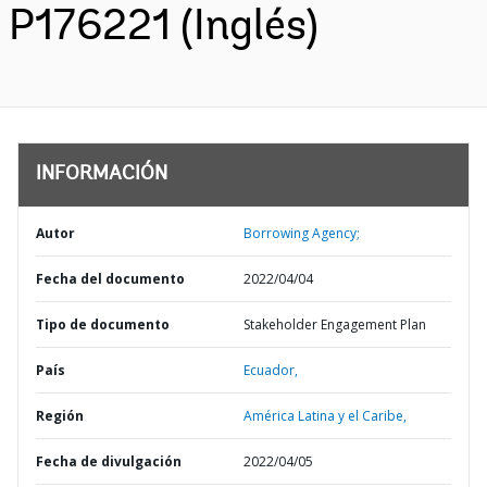
P176221 (Inglés)
INFORMACIÓN
Autor
Borrowing Agency;
Fecha del documento
2022/04/04
Tipo de documento
Stakeholder Engagement Plan
País
Ecuador,
Región
América Latina y el Caribe,
Fecha de divulgación
2022/04/05