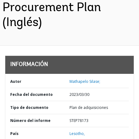
Procurement Plan
(Inglés)
INFORMACIÓN
Autor
Mathapelo Silase;
Fecha del documento
2023/03/30
Tipo de documento
Plan de adquisiciones
Número del informe
STEP78173
País
Lesotho,