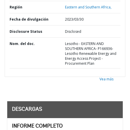
Región
Eastern and Southern Africa,
Fecha de divulgación
2023/03/30
Disclosure Status
Disclosed
Nom. del doc.
Lesotho - EASTERN AND
SOUTHERN AFRICA- P166936-
Lesotho Renewable Energy and
Energy Access Project -
Procurement Plan
Vea más
DESCARGAS
INFORME COMPLETO