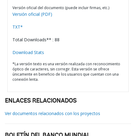
Versión oficial del documento (puede incluir firmas, etc.)
Versión oficial (PDF)
TXT*
Total Downloads** : 88
Download Stats
*La versión texto es una versión realizada con reconocimiento
óptico de caracteres, sin corregir. Esta versión se ofrece
únicamente en beneficio de los usuarios que cuentan con una
conexión lenta.
ENLACES RELACIONADOS
Ver documentos relacionados con los proyectos
BOLETÍN DEL BANCO MUNDIAL