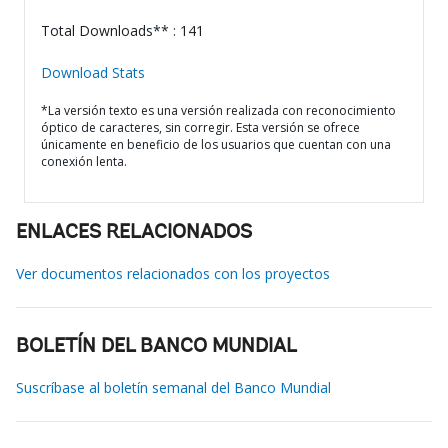
Total Downloads** : 141
Download Stats
*La versión texto es una versión realizada con reconocimiento
óptico de caracteres, sin corregir. Esta versión se ofrece
únicamente en beneficio de los usuarios que cuentan con una
conexión lenta.
ENLACES RELACIONADOS
Ver documentos relacionados con los proyectos
BOLETÍN DEL BANCO MUNDIAL
Suscríbase al boletín semanal del Banco Mundial