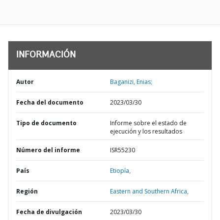
INFORMACIÓN
Autor
Baganizi, Enias;
Fecha del documento
2023/03/30
Tipo de documento
Informe sobre el estado de
ejecución y los resultados
Número del informe
ISR55230
País
Etiopía,
Región
Eastern and Southern Africa,
Fecha de divulgación
2023/03/30