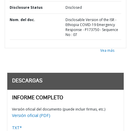
Disclosure Status
Disclosed
Nom. del doc.
Disclosable Version of the ISR -
Ethiopia COVID-19 Emergency
Response - P173750 - Sequence
No : 07
Vea más
DESCARGAS
INFORME COMPLETO
Versión oficial del documento (puede incluir firmas, etc.)
Versión oficial (PDF)
TXT*