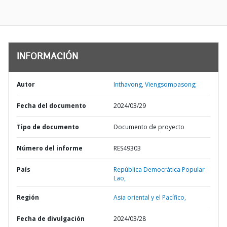
INFORMACIÓN
Autor
Inthavong, Viengsompasong;
Fecha del documento
2024/03/29
Tipo de documento
Documento de proyecto
Número del informe
RES49303
País
República Democrática Popular
Lao,
Región
Asia oriental y el Pacífico,
Fecha de divulgación
2024/03/28