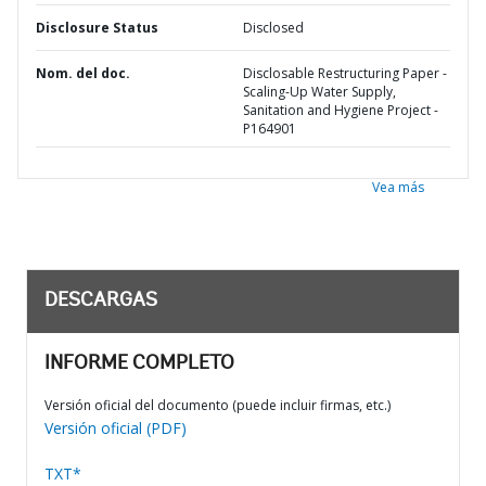
Disclosure Status
Disclosed
Nom. del doc.
Disclosable Restructuring Paper -
Scaling-Up Water Supply,
Sanitation and Hygiene Project -
P164901
Vea más
DESCARGAS
INFORME COMPLETO
Versión oficial del documento (puede incluir firmas, etc.)
Versión oficial (PDF)
TXT*