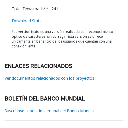
Total Downloads** : 241
Download Stats
*La versión texto es una versión realizada con reconocimiento
óptico de caracteres, sin corregir. Esta versión se ofrece
únicamente en beneficio de los usuarios que cuentan con una
conexión lenta.
ENLACES RELACIONADOS
Ver documentos relacionados con los proyectos
BOLETÍN DEL BANCO MUNDIAL
Suscríbase al boletín semanal del Banco Mundial