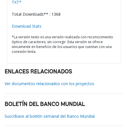
TXT*
Total Downloads** : 1368
Download Stats
*La versión texto es una versión realizada con reconocimiento
óptico de caracteres, sin corregir. Esta versión se ofrece
únicamente en beneficio de los usuarios que cuentan con una
conexión lenta.
ENLACES RELACIONADOS
Ver documentos relacionados con los proyectos
BOLETÍN DEL BANCO MUNDIAL
Suscríbase al boletín semanal del Banco Mundial