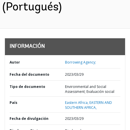
(Portugués)
INFORMACIÓN
Autor
Borrowing Agency;
Fecha del documento
2023/03/29
Tipo de documento
Environmental and Social
Assessment; Evaluación social
País
Eastern Africa,
EASTERN AND
SOUTHERN AFRICA,
Fecha de divulgación
2023/03/29