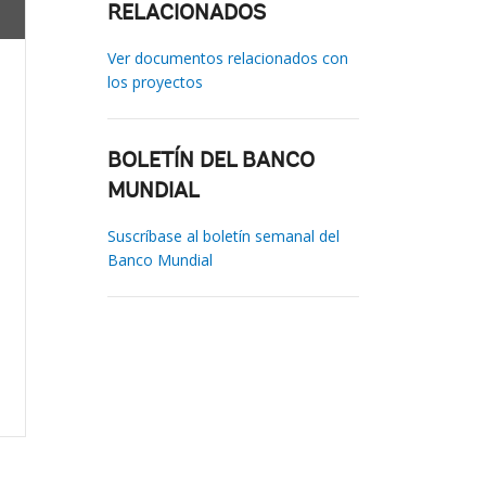
RELACIONADOS
Ver documentos relacionados con
los proyectos
BOLETÍN DEL BANCO
MUNDIAL
Suscríbase al boletín semanal del
Banco Mundial