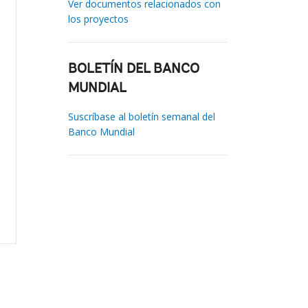
Ver documentos relacionados con
los proyectos
BOLETÍN DEL BANCO
MUNDIAL
Suscríbase al boletín semanal del
Banco Mundial