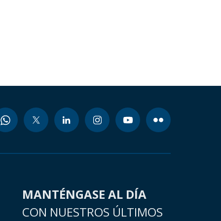
MANTÉNGASE AL DÍA
CON NUESTROS ÚLTIMOS