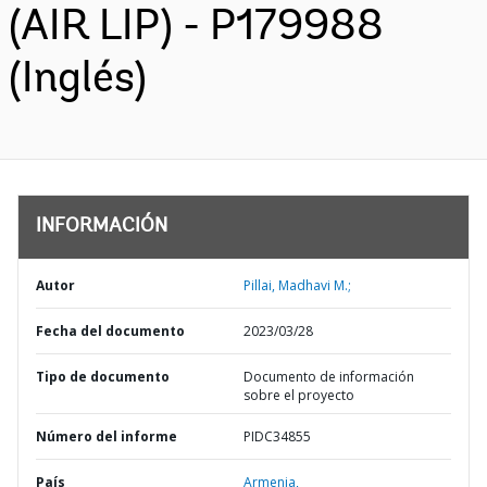
(AIR LIP) - P179988
(Inglés)
INFORMACIÓN
Autor
Pillai, Madhavi M.;
Fecha del documento
2023/03/28
Tipo de documento
Documento de información
sobre el proyecto
Número del informe
PIDC34855
País
Armenia,