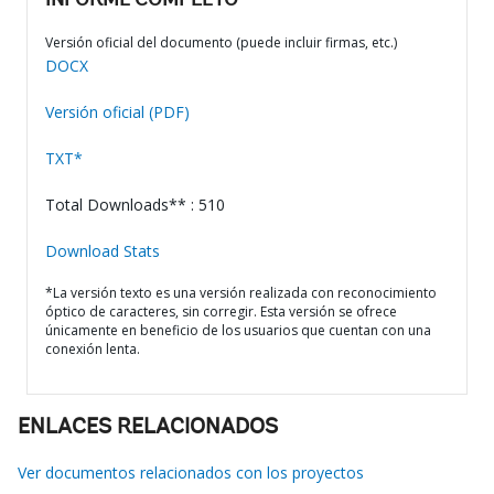
INFORME COMPLETO
Versión oficial del documento (puede incluir firmas, etc.)
DOCX
Versión oficial (PDF)
TXT*
Total Downloads** : 510
Download Stats
*La versión texto es una versión realizada con reconocimiento
óptico de caracteres, sin corregir. Esta versión se ofrece
únicamente en beneficio de los usuarios que cuentan con una
conexión lenta.
ENLACES RELACIONADOS
Ver documentos relacionados con los proyectos