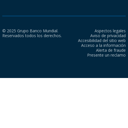
© 2025 Grupo Banco Mundial.
Aspectos legales
Reservados todos los derechos.
Aviso de privacidad
Accesibilidad del sitio web
Acceso a la información
Alerta de fraude
Presente un reclamo