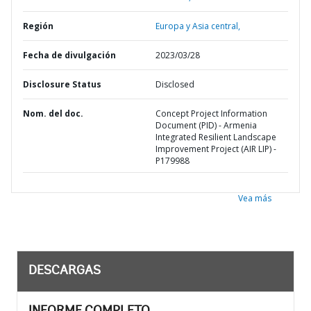
Región
Europa y Asia central,
Fecha de divulgación
2023/03/28
Disclosure Status
Disclosed
Nom. del doc.
Concept Project Information
Document (PID) - Armenia
Integrated Resilient Landscape
Improvement Project (AIR LIP) -
P179988
Vea más
DESCARGAS