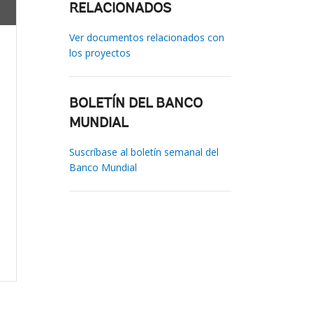
RELACIONADOS
Ver documentos relacionados con
los proyectos
BOLETÍN DEL BANCO
MUNDIAL
Suscríbase al boletín semanal del
Banco Mundial