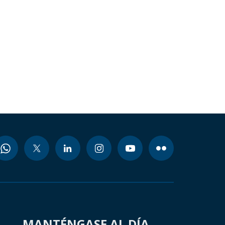
MANTÉNGASE AL DÍA