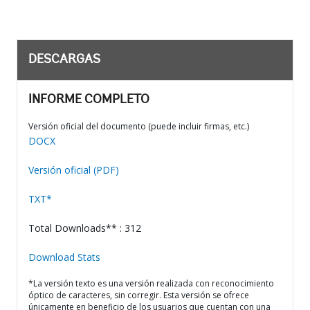
DESCARGAS
INFORME COMPLETO
Versión oficial del documento (puede incluir firmas, etc.)
DOCX
Versión oficial (PDF)
TXT*
Total Downloads** : 312
Download Stats
*La versión texto es una versión realizada con reconocimiento
óptico de caracteres, sin corregir. Esta versión se ofrece
únicamente en beneficio de los usuarios que cuentan con una