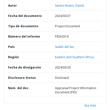
Autor
Santos Ruano, David;
Fecha del documento
2024/03/27
Tipo de documento
Project Document
Número del informe
PIDA0319
País
Sudán del Sur,
Región
Eastern and Southern Africa,
Fecha de divulgación
2024/03/26
Disclosure Status
Disclosed
Nom. del doc.
Appraisal Project Information
Document (PID)
Vea más