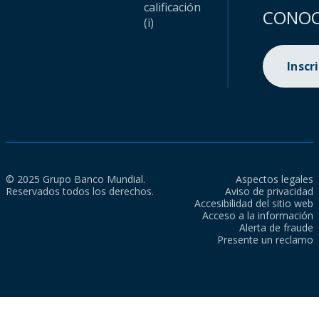
calificación
CONOC
(i)
Inscr
© 2025 Grupo Banco Mundial.
Aspectos legales
Reservados todos los derechos.
Aviso de privacidad
Accesibilidad del sitio web
Acceso a la información
Alerta de fraude
Presente un reclamo