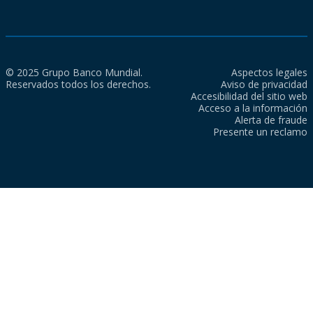
© 2025 Grupo Banco Mundial.
Aspectos legales
Reservados todos los derechos.
Aviso de privacidad
Accesibilidad del sitio web
Acceso a la información
Alerta de fraude
Presente un reclamo