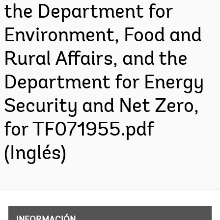
the Department for
Environment, Food and
Rural Affairs, and the
Department for Energy
Security and Net Zero,
for TF071955.pdf
(Inglés)