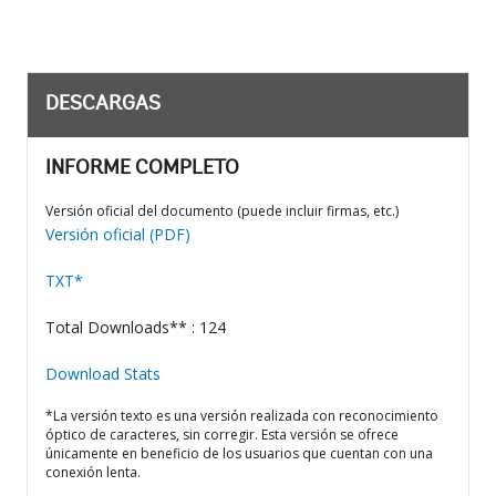
DESCARGAS
INFORME COMPLETO
Versión oficial del documento (puede incluir firmas, etc.)
Versión oficial (PDF)
TXT*
Total Downloads** : 124
Download Stats
*La versión texto es una versión realizada con reconocimiento
óptico de caracteres, sin corregir. Esta versión se ofrece
únicamente en beneficio de los usuarios que cuentan con una
conexión lenta.