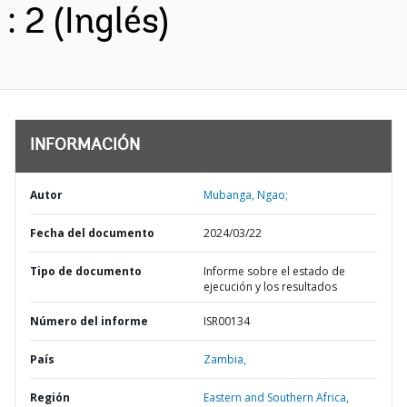
: 2 (Inglés)
INFORMACIÓN
Autor
Mubanga, Ngao;
Fecha del documento
2024/03/22
Tipo de documento
Informe sobre el estado de
ejecución y los resultados
Número del informe
ISR00134
País
Zambia,
Región
Eastern and Southern Africa,