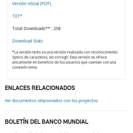
Versión oficial (PDF)
TXT*
Total Downloads** : 258
Download Stats
*La versión texto es una versión realizada con reconocimiento
óptico de caracteres, sin corregir. Esta versión se ofrece
únicamente en beneficio de los usuarios que cuentan con una
conexión lenta.
ENLACES RELACIONADOS
Ver documentos relacionados con los proyectos
BOLETÍN DEL BANCO MUNDIAL