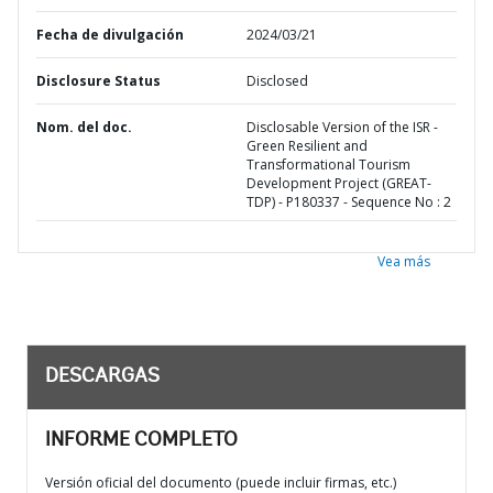
Fecha de divulgación
2024/03/21
Disclosure Status
Disclosed
Nom. del doc.
Disclosable Version of the ISR -
Green Resilient and
Transformational Tourism
Development Project (GREAT-
TDP) - P180337 - Sequence No : 2
Vea más
DESCARGAS
INFORME COMPLETO
Versión oficial del documento (puede incluir firmas, etc.)