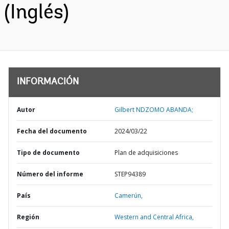
(Inglés)
INFORMACIÓN
Autor
Gilbert NDZOMO ABANDA;
Fecha del documento
2024/03/22
Tipo de documento
Plan de adquisiciones
Número del informe
STEP94389
País
Camerún,
Región
Western and Central Africa,