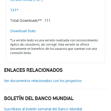
TXT*
Total Downloads** : 111
Download Stats
*La versión texto es una versión realizada con reconocimiento
óptico de caracteres, sin corregir. Esta versión se ofrece
únicamente en beneficio de los usuarios que cuentan con una
conexión lenta.
ENLACES RELACIONADOS
Ver documentos relacionados con los proyectos
BOLETÍN DEL BANCO MUNDIAL
Suscríbase al boletín semanal del Banco Mundial