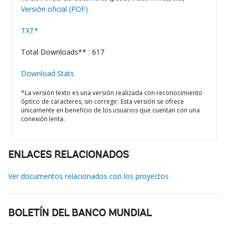
Versión oficial (PDF)
TXT*
Total Downloads** : 617
Download Stats
*La versión texto es una versión realizada con reconocimiento
óptico de caracteres, sin corregir. Esta versión se ofrece
únicamente en beneficio de los usuarios que cuentan con una
conexión lenta.
ENLACES RELACIONADOS
Ver documentos relacionados con los proyectos
BOLETÍN DEL BANCO MUNDIAL