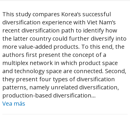
This study compares Korea’s successful
diversification experience with Viet Nam’s
recent diversification path to identify how
the latter country could further diversify into
more value-added products. To this end, the
authors first present the concept of a
multiplex network in which product space
and technology space are connected. Second,
they present four types of diversification
patterns, namely unrelated diversification,
production-based diversification...
Vea más