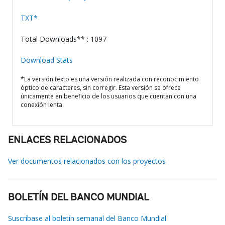
TXT*
Total Downloads** : 1097
Download Stats
*La versión texto es una versión realizada con reconocimiento
óptico de caracteres, sin corregir. Esta versión se ofrece
únicamente en beneficio de los usuarios que cuentan con una
conexión lenta.
ENLACES RELACIONADOS
Ver documentos relacionados con los proyectos
BOLETÍN DEL BANCO MUNDIAL
Suscríbase al boletín semanal del Banco Mundial