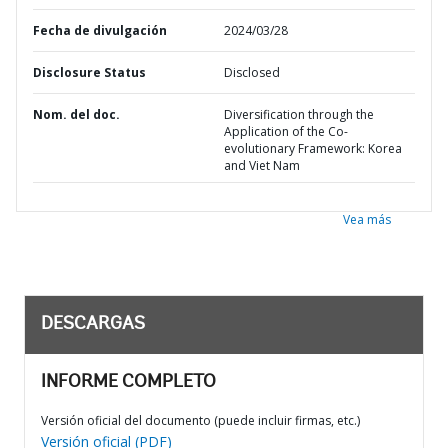
Fecha de divulgación
2024/03/28
Disclosure Status
Disclosed
Nom. del doc.
Diversification through the
Application of the Co-
evolutionary Framework: Korea
and Viet Nam
Vea más
DESCARGAS
INFORME COMPLETO
Versión oficial del documento (puede incluir firmas, etc.)
Versión oficial (PDF)