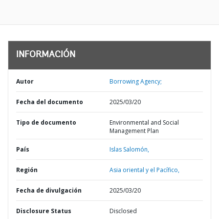
INFORMACIÓN
Autor
Borrowing Agency;
Fecha del documento
2025/03/20
Tipo de documento
Environmental and Social
Management Plan
País
Islas Salomón,
Región
Asia oriental y el Pacífico,
Fecha de divulgación
2025/03/20
Disclosure Status
Disclosed