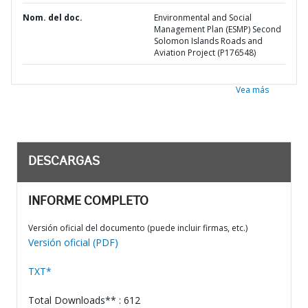
Nom. del doc.
Environmental and Social
Management Plan (ESMP) Second
Solomon Islands Roads and
Aviation Project (P176548)
Vea más
DESCARGAS
INFORME COMPLETO
Versión oficial del documento (puede incluir firmas, etc.)
Versión oficial (PDF)
TXT*
Total Downloads** : 612