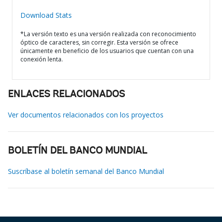
Download Stats
*La versión texto es una versión realizada con reconocimiento
óptico de caracteres, sin corregir. Esta versión se ofrece
únicamente en beneficio de los usuarios que cuentan con una
conexión lenta.
ENLACES RELACIONADOS
Ver documentos relacionados con los proyectos
BOLETÍN DEL BANCO MUNDIAL
Suscríbase al boletín semanal del Banco Mundial