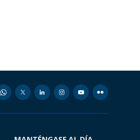
MANTÉNGASE AL DÍA