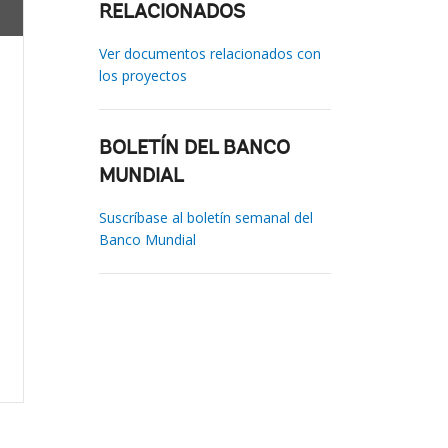
RELACIONADOS
Ver documentos relacionados con
los proyectos
BOLETÍN DEL BANCO
MUNDIAL
Suscríbase al boletín semanal del
Banco Mundial