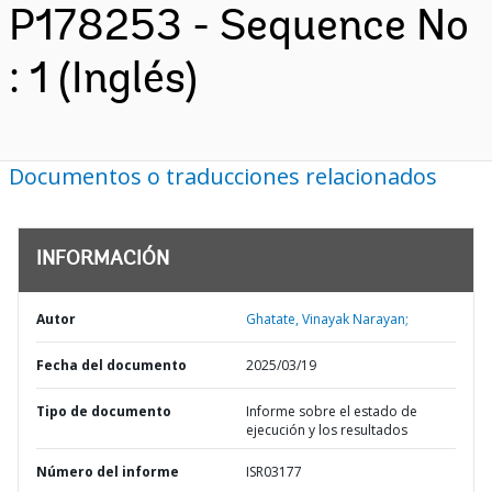
P178253 - Sequence No
: 1 (Inglés)
Documentos o traducciones relacionados
INFORMACIÓN
Autor
Ghatate, Vinayak Narayan;
Fecha del documento
2025/03/19
Tipo de documento
Informe sobre el estado de
ejecución y los resultados
Número del informe
ISR03177