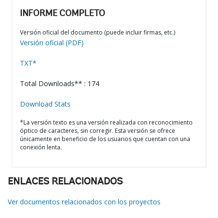
INFORME COMPLETO
Versión oficial del documento (puede incluir firmas, etc.)
Versión oficial (PDF)
TXT*
Total Downloads** : 174
Download Stats
*La versión texto es una versión realizada con reconocimiento
óptico de caracteres, sin corregir. Esta versión se ofrece
únicamente en beneficio de los usuarios que cuentan con una
conexión lenta.
ENLACES RELACIONADOS
Ver documentos relacionados con los proyectos