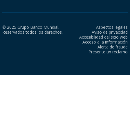
© 2025 Grupo Banco Mundial.
Aspectos legales
Reservados todos los derechos.
Aviso de privacidad
Accesibilidad del sitio web
Acceso a la información
Alerta de fraude
Presente un reclamo