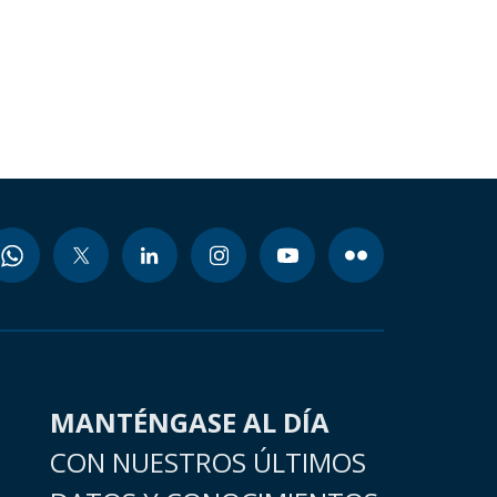
MANTÉNGASE AL DÍA
CON NUESTROS ÚLTIMOS