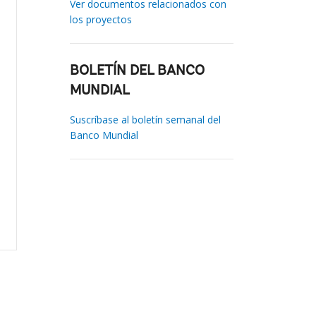
Ver documentos relacionados con
los proyectos
BOLETÍN DEL BANCO
MUNDIAL
Suscríbase al boletín semanal del
Banco Mundial