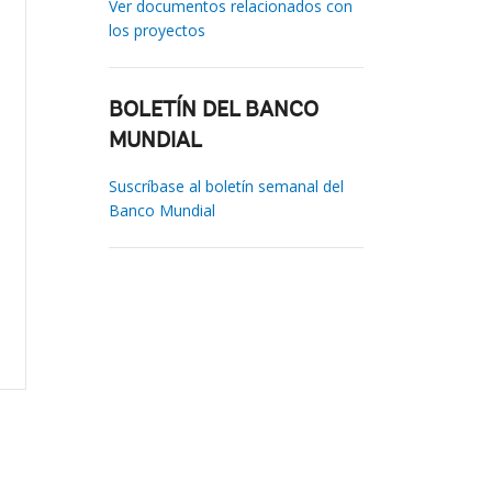
Ver documentos relacionados con
los proyectos
BOLETÍN DEL BANCO
MUNDIAL
Suscríbase al boletín semanal del
Banco Mundial