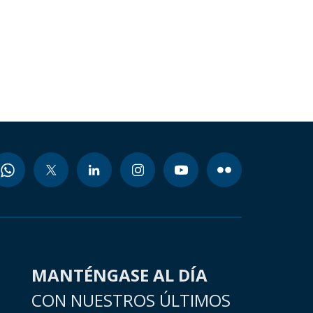
MANTÉNGASE AL DÍA
CON NUESTROS ÚLTIMOS