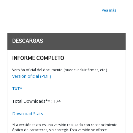
Vea más
DESCARGAS
INFORME COMPLETO
Versión oficial del documento (puede incluir firmas, etc.)
Versión oficial (PDF)
TXT*
Total Downloads** : 174
Download Stats
*La versión texto es una versión realizada con reconocimiento
óptico de caracteres, sin corregir. Esta versión se ofrece