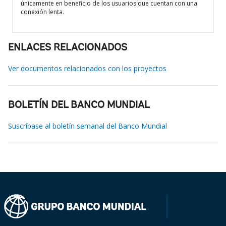
únicamente en beneficio de los usuarios que cuentan con una
conexión lenta.
ENLACES RELACIONADOS
Ver documentos relacionados con los proyectos
BOLETÍN DEL BANCO MUNDIAL
Suscríbase al boletín semanal del Banco Mundial