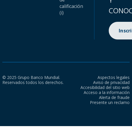
calificación
CONOC
(i)
Inscr
© 2025 Grupo Banco Mundial.
Aspectos legales
Reservados todos los derechos.
Aviso de privacidad
Accesibilidad del sitio web
Acceso a la información
Alerta de fraude
Presente un reclamo