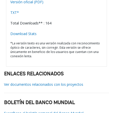
Versión oficial (PDF)
TXT*
Total Downloads** : 164
Download Stats
*La versión texto es una versión realizada con reconocimiento
óptico de caracteres, sin corregir. Esta versión se ofrece
únicamente en beneficio de los usuarios que cuentan con una
conexión lenta.
ENLACES RELACIONADOS
Ver documentos relacionados con los proyectos
BOLETÍN DEL BANCO MUNDIAL