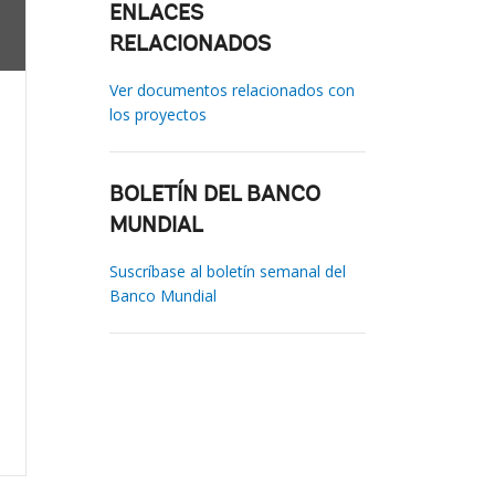
ENLACES
RELACIONADOS
Ver documentos relacionados con
los proyectos
BOLETÍN DEL BANCO
MUNDIAL
Suscríbase al boletín semanal del
Banco Mundial