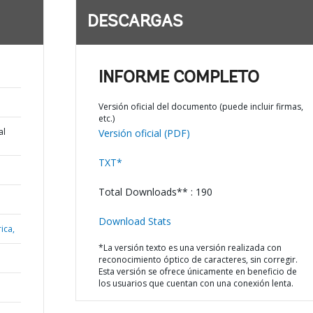
DESCARGAS
INFORME COMPLETO
Versión oficial del documento (puede incluir firmas,
etc.)
al
Versión oficial (PDF)
TXT*
Total Downloads** : 190
Download Stats
ica,
*La versión texto es una versión realizada con
reconocimiento óptico de caracteres, sin corregir.
Esta versión se ofrece únicamente en beneficio de
los usuarios que cuentan con una conexión lenta.