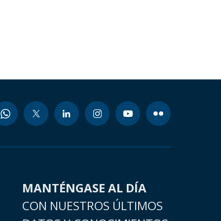
MANTÉNGASE AL DÍA
CON NUESTROS ÚLTIMOS