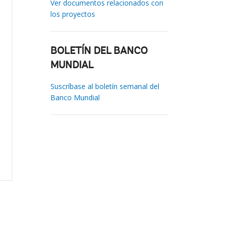
Ver documentos relacionados con
los proyectos
BOLETÍN DEL BANCO
MUNDIAL
Suscríbase al boletín semanal del
Banco Mundial