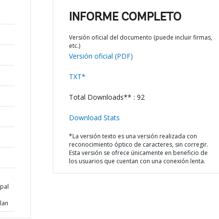
INFORME COMPLETO
Versión oficial del documento (puede incluir firmas,
etc.)
Versión oficial (PDF)
TXT*
Total Downloads** : 92
Download Stats
*La versión texto es una versión realizada con
reconocimiento óptico de caracteres, sin corregir.
Esta versión se ofrece únicamente en beneficio de
los usuarios que cuentan con una conexión lenta.
pal
lan