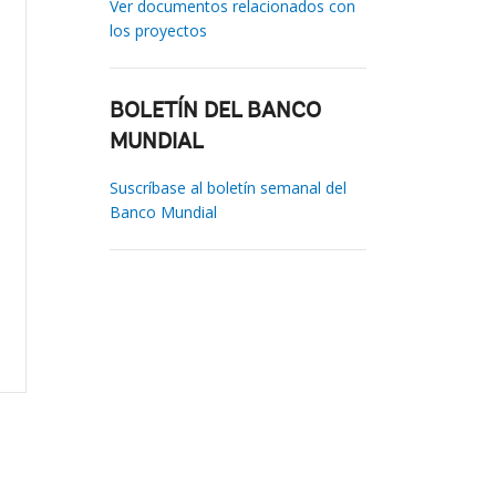
Ver documentos relacionados con
los proyectos
BOLETÍN DEL BANCO
MUNDIAL
Suscríbase al boletín semanal del
Banco Mundial