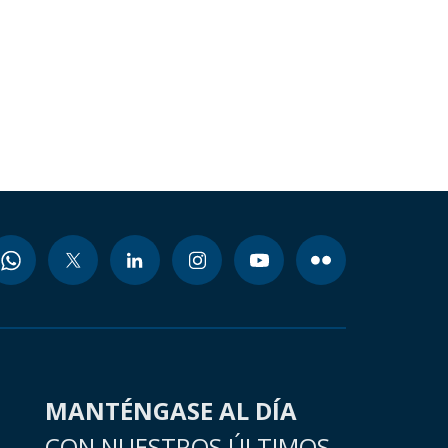
MANTÉNGASE AL DÍA
CON NUESTROS ÚLTIMOS