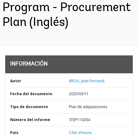
Program - Procurement
Plan (Inglés)
INFORMACIÓN
Autor
KROU, Jean-Fernand;
Fecha del documento
2025/03/11
Tipo de documento
Plan de adquisiciones
Número del informe
STEP110284
País
Côte d'Ivoire,