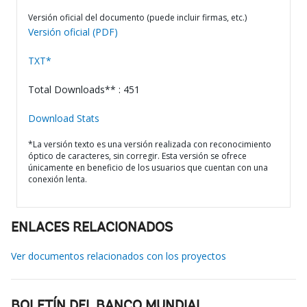
Versión oficial del documento (puede incluir firmas, etc.)
Versión oficial (PDF)
TXT*
Total Downloads** : 451
Download Stats
*La versión texto es una versión realizada con reconocimiento
óptico de caracteres, sin corregir. Esta versión se ofrece
únicamente en beneficio de los usuarios que cuentan con una
conexión lenta.
ENLACES RELACIONADOS
Ver documentos relacionados con los proyectos
BOLETÍN DEL BANCO MUNDIAL