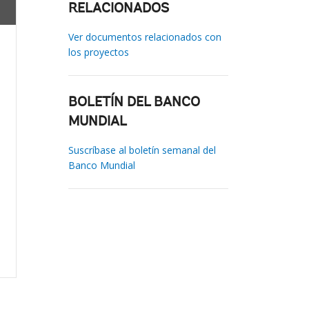
RELACIONADOS
Ver documentos relacionados con
los proyectos
BOLETÍN DEL BANCO
MUNDIAL
Suscríbase al boletín semanal del
Banco Mundial