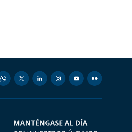
MANTÉNGASE AL DÍA