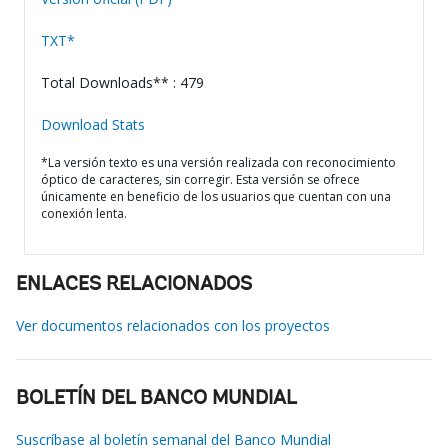
TXT*
Total Downloads** : 479
Download Stats
*La versión texto es una versión realizada con reconocimiento
óptico de caracteres, sin corregir. Esta versión se ofrece
únicamente en beneficio de los usuarios que cuentan con una
conexión lenta.
ENLACES RELACIONADOS
Ver documentos relacionados con los proyectos
BOLETÍN DEL BANCO MUNDIAL
Suscríbase al boletín semanal del Banco Mundial