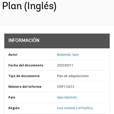
Plan (Inglés)
INFORMACIÓN
Autor
Belamide, Sam;
Fecha del documento
2025/03/11
Tipo de documento
Plan de adquisiciones
Número del informe
STEP110213
País
Islas Salomón,
Región
Asia oriental y el Pacífico,